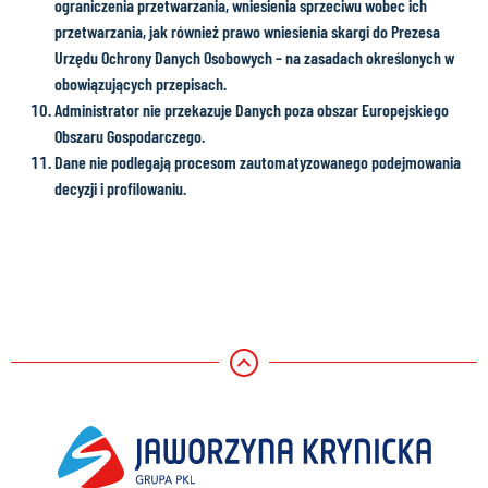
ograniczenia przetwarzania, wniesienia sprzeciwu wobec ich
przetwarzania, jak również prawo wniesienia skargi do Prezesa
Urzędu Ochrony Danych Osobowych – na zasadach określonych w
obowiązujących przepisach.
Administrator nie przekazuje Danych poza obszar Europejskiego
Obszaru Gospodarczego.
Dane nie podlegają procesom zautomatyzowanego podejmowania
decyzji i profilowaniu.